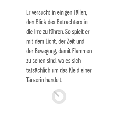
Er versucht in einigen Fällen,
den Blick des Betrachters in
die Irre zu führen. So spielt er
mit dem Licht, der Zeit und
der Bewegung, damit Flammen
zu sehen sind, wo es sich
tatsächlich um das Kleid einer
Tänzerin handelt.