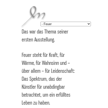
Das war das Thema seiner
ersten Ausstellung.
Feuer steht für Kraft, für
Wärme, für Wahnsinn und –
über allem – für Leidenschaft:
Das Spektrum, das der
Künstler für unabdingbar
betrachtet, um ein erfülltes
Leben zu haben.