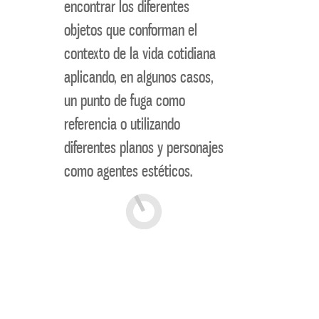
encontrar los diferentes
objetos que conforman el
contexto de la vida cotidiana
aplicando, en algunos casos,
un punto de fuga como
referencia o utilizando
diferentes planos y personajes
como agentes estéticos.