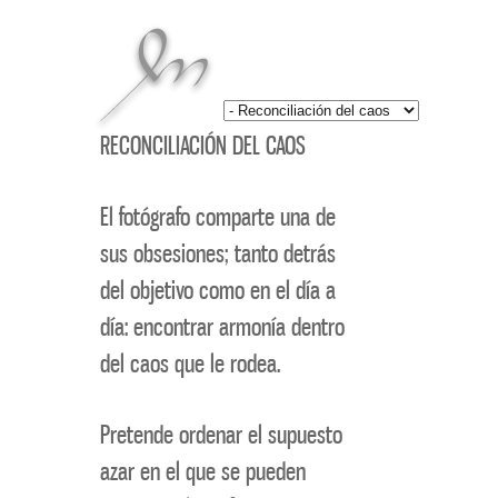
RECONCILIACIÓN DEL CAOS
El fotógrafo comparte una de
sus obsesiones; tanto detrás
del objetivo como en el día a
día: encontrar armonía dentro
del caos que le rodea.
Pretende ordenar el supuesto
azar en el que se pueden